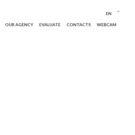
EN
OUR AGENCY
EVALUATE
CONTACTS
WEBCAM