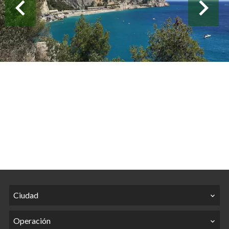
Ciudad
Operación