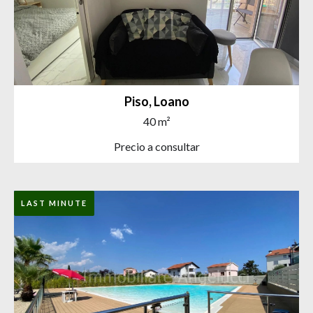
Piso, Loano
40 m²
Precio a consultar
LAST MINUTE