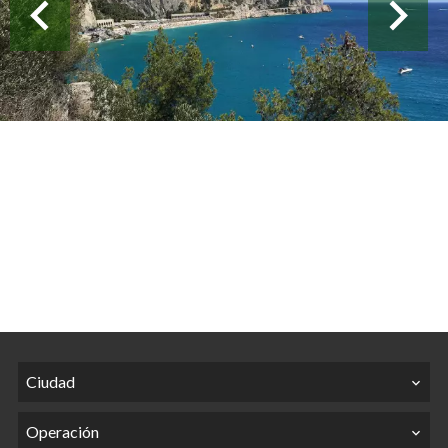
Ciudad
Operación