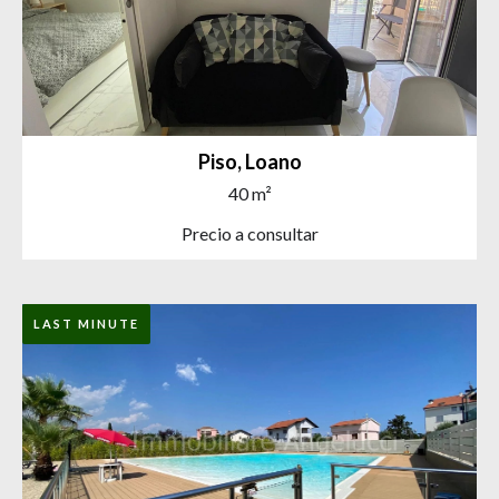
Piso, Loano
40 m²
Precio a consultar
LAST MINUTE