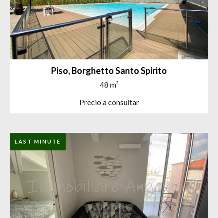
Piso, Borghetto Santo Spirito
48 m²
Precio a consultar
LAST MINUTE