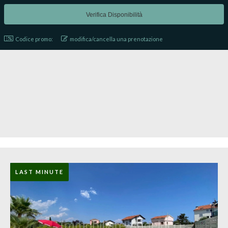
Codice promo:
modifica/cancella una prenotazione
LAST MINUTE