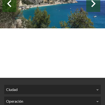
Ciudad
Operación