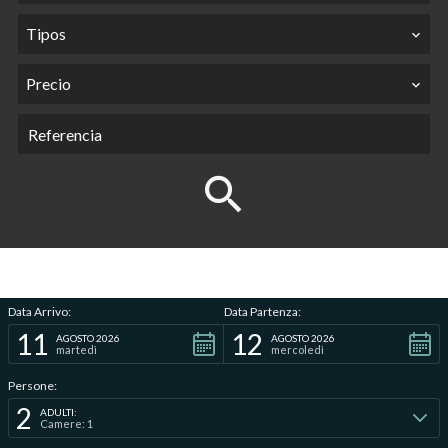
Tipos
Precio
Data Arrivo:
Data Partenza:
11
12
AGOSTO 2026
AGOSTO 2026
martedì
mercoledì
Persone:
2
ADULTI:
Camere: 1