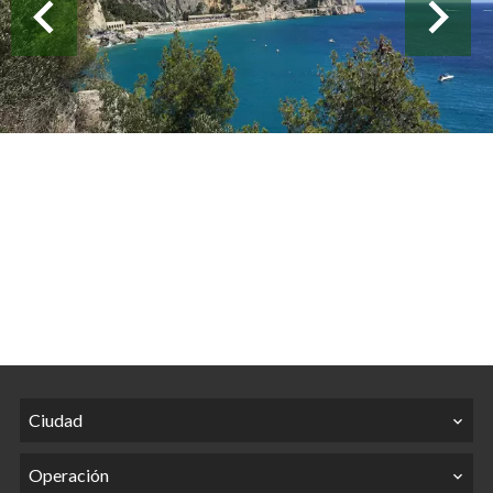
Ciudad
Operación