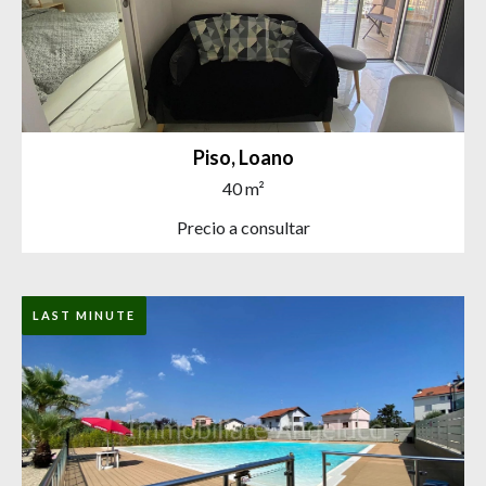
Piso, Loano
40 m²
Precio a consultar
LAST MINUTE