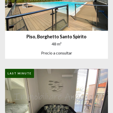
Piso, Borghetto Santo Spirito
48 m²
Precio a consultar
LAST MINUTE