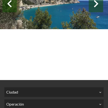
Ciudad
Operación