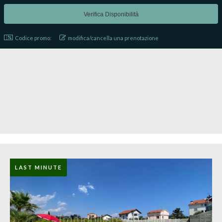
Codice promo:
modifica/cancella una prenotazione
LAST MINUTE