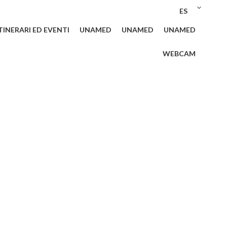
ES
TINERARI ED EVENTI
UNAMED
UNAMED
UNAMED
WEBCAM