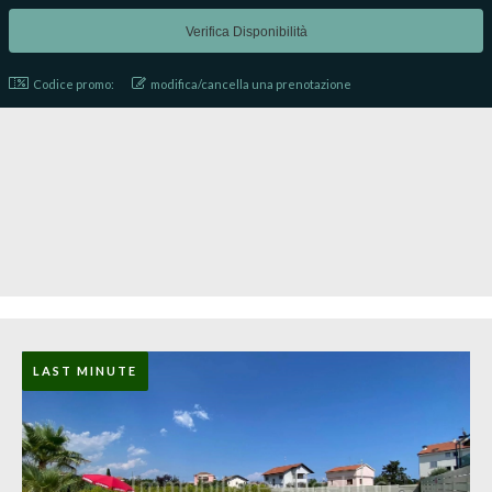
Codice promo:
modifica/cancella una prenotazione
LAST MINUTE