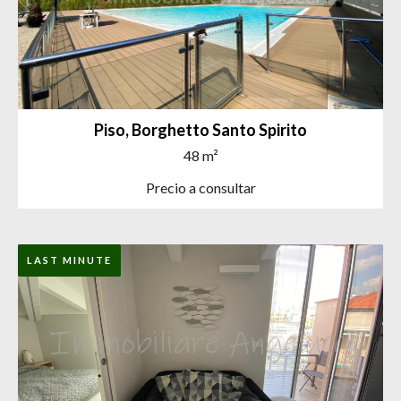
Piso, Borghetto Santo Spirito
48 m²
Precio a consultar
LAST MINUTE