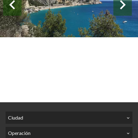
Ciudad
Operación