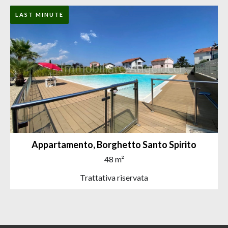
LAST MINUTE
Appartamento, Borghetto Santo Spirito
48 m²
Trattativa riservata