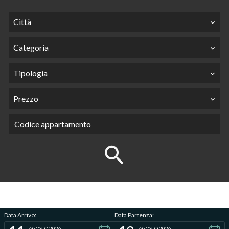
Città
Categoria
Tipologia
Prezzo
Data Arrivo:
Data Partenza:
AGOSTO 2026
AGOSTO 2026