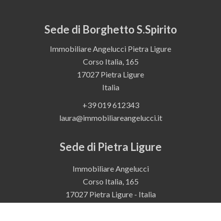
Sede di Borghetto S.Spirito
Immobiliare Angelucci Pietra Ligure
Corso Italia, 165
17027
Pietra Ligure
Italia
+39 019 612343
laura@immobiliareangelucci.it
Sede di Pietra Ligure
Immobiliare Angelucci
Corso Italia, 165
17027 Pietra Ligure - Italia
+39 019 612343
laura@immobiliareangelucci.it