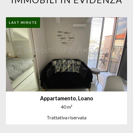
LAST MINUTE
Appartamento, Loano
40 m²
Trattativa riservata