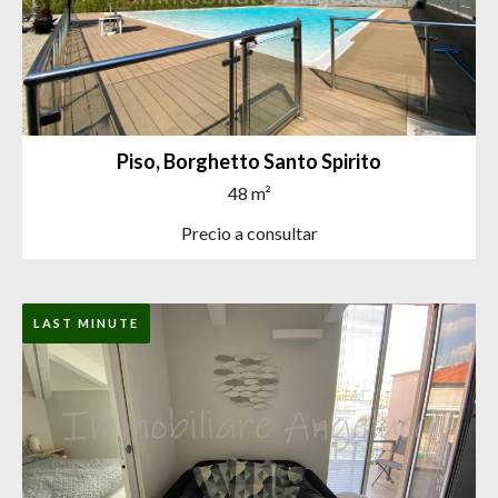
Piso, Borghetto Santo Spirito
48 m²
Precio a consultar
LAST MINUTE