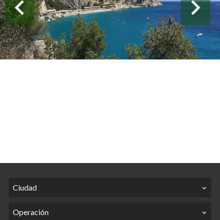
Ciudad
Operación