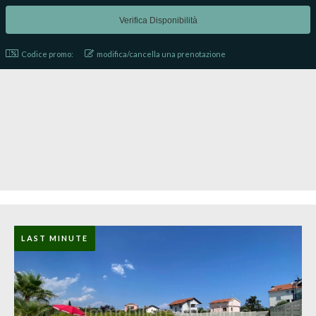
Codice promo:
modifica/cancella una prenotazione
LAST MINUTE