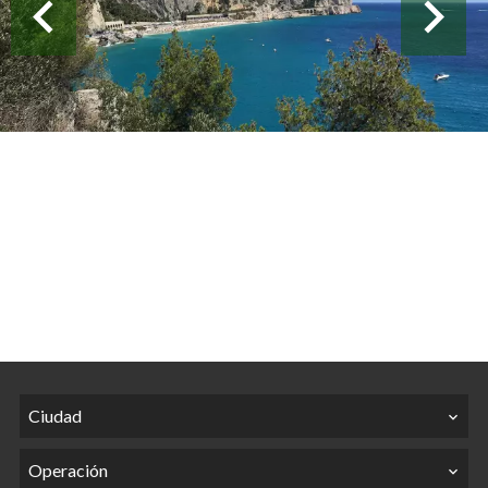
Ciudad
Operación