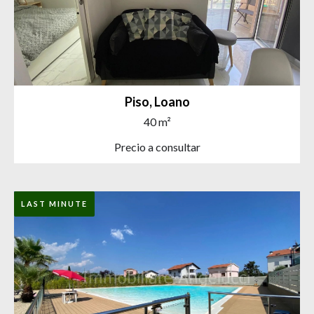
Piso, Loano
40 m²
Precio a consultar
LAST MINUTE