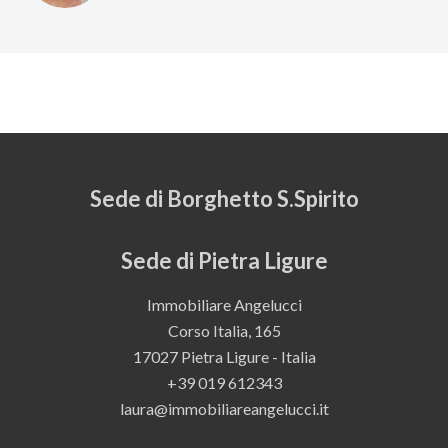
Sede di Borghetto S.Spirito
Sede di Pietra Ligure
Immobiliare Angelucci
Corso Italia, 165
17027 Pietra Ligure - Italia
+39 019 612343
laura@immobiliareangelucci.it