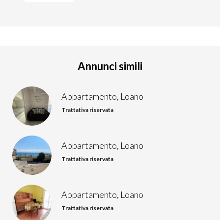
Annunci simili
Appartamento, Loano
Trattativa riservata
Appartamento, Loano
Trattativa riservata
Appartamento, Loano
Trattativa riservata