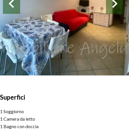
Superfici
1 Soggiorno
1 Camera da letto
1 Bagno con doccia