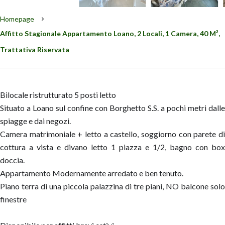
Homepage
Affitto Stagionale Appartamento Loano, 2 Locali, 1 Camera, 40 M²,
Trattativa Riservata
Bilocale ristrutturato 5 posti letto
Situato a Loano sul confine con Borghetto S.S. a pochi metri dalle
spiagge e dai negozi.
Camera matrimoniale + letto a castello, soggiorno con parete di
cottura a vista e divano letto 1 piazza e 1/2, bagno con box
doccia.
Appartamento Modernamente arredato e ben tenuto.
Piano terra di una piccola palazzina di tre piani, NO balcone solo
finestre