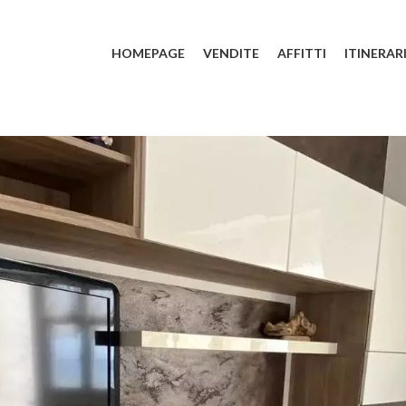
HOMEPAGE
VENDITE
AFFITTI
ITINERAR