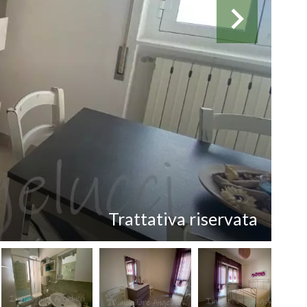
Trattativa riservata