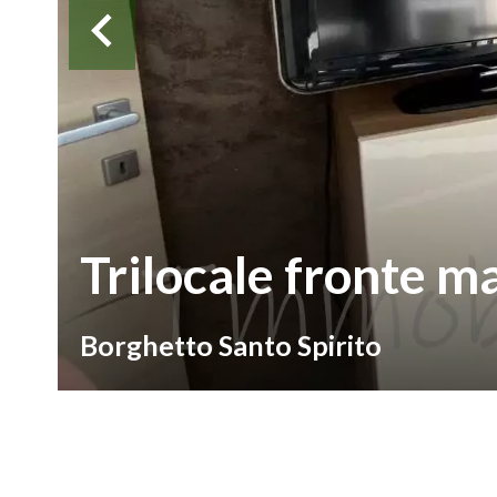
Trilocale fronte m
Borghetto Santo Spirito