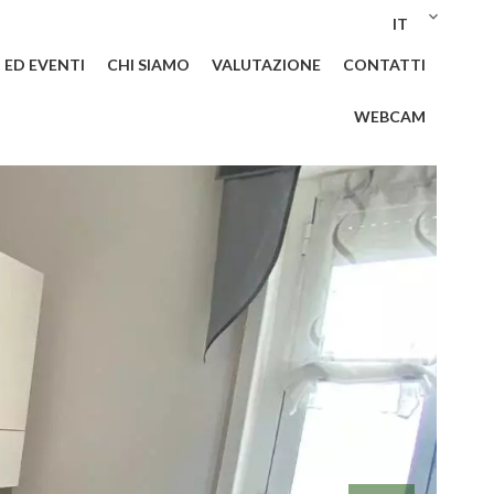
IT
I ED EVENTI
CHI SIAMO
VALUTAZIONE
CONTATTI
WEBCAM