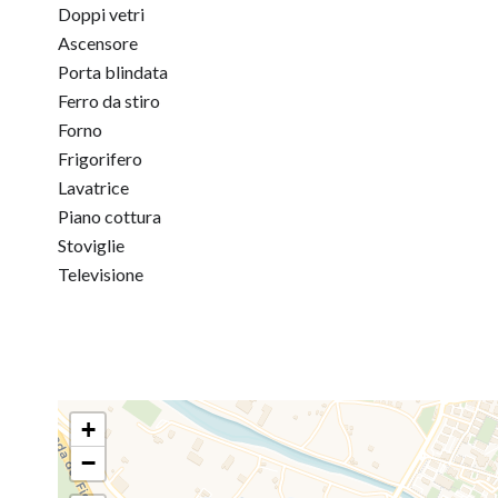
Doppi vetri
Ascensore
Porta blindata
Ferro da stiro
Forno
Frigorifero
Lavatrice
Piano cottura
Stoviglie
Televisione
+
−