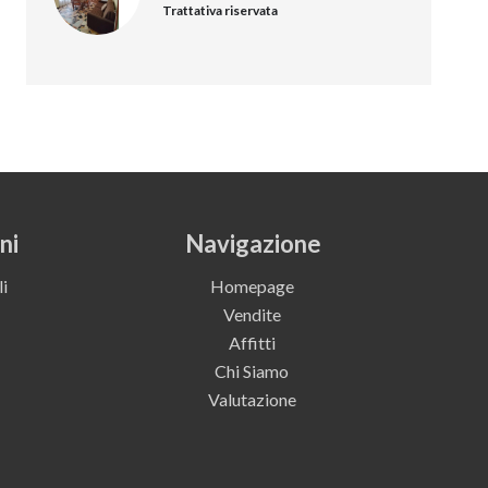
Trattativa riservata
ni
Navigazione
i
Homepage
Vendite
Affitti
Chi Siamo
Valutazione