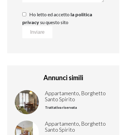
Ho letto ed accetto
la politica
privacy
su questo sito
Inviare
Annunci simili
Appartamento, Borghetto
Santo Spirito
Trattativa riservata
Appartamento, Borghetto
Santo Spirito