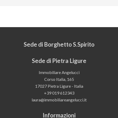
Sede di Borghetto S.Spirito
Sede di Pietra Ligure
Immobiliare Angelucci
Corso Italia, 165
17027 Pietra Ligure - Italia
+39 019 612343
laura@immobiliareangelucci.it
Informazioni