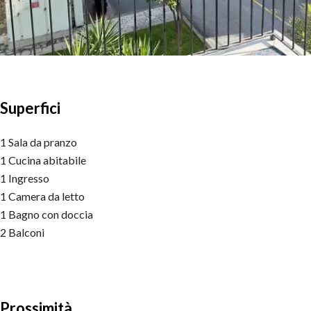
Superfici
1 Sala da pranzo
1 Cucina abitabile
1 Ingresso
1 Camera da letto
1 Bagno con doccia
2 Balconi
Prossimità