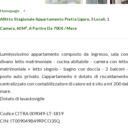
Homepage
Affitto Stagionale Appartamento Pietra Ligure, 3 Locali, 1
Camera, 60 M², A Partire Da 700 € / Mese
Luminosissimo appartamento composto da ingresso, sala con
divano letto matrimoniale - cucina abitabile - camera con letto
matrimoniale + letto singolo - bagno con doccia - 2 balconi -
posto auto privato. L'appartamento è dotato di riscaldamento
centralizzato con contabilizzatore di calore ed è sito a mt 200 dal
mare.
Dotato di lavastoviglie
Codice CITRA 009049-LT-1819
CIN: IT009049B49RPCO35Q