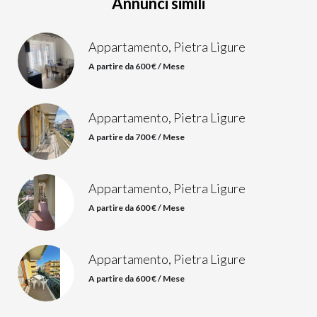
Annunci simili
Appartamento, Pietra Ligure
A partire da 600 € / Mese
Appartamento, Pietra Ligure
A partire da 700 € / Mese
Appartamento, Pietra Ligure
A partire da 600 € / Mese
Appartamento, Pietra Ligure
A partire da 600 € / Mese