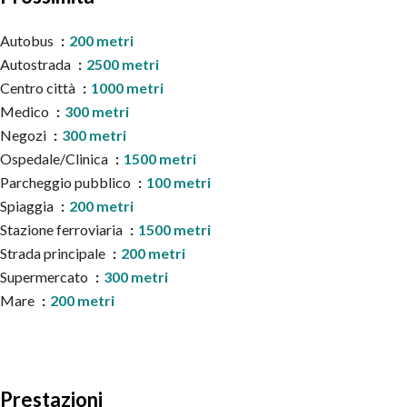
Autobus
200 metri
Autostrada
2500 metri
Centro città
1000 metri
Medico
300 metri
Negozi
300 metri
Ospedale/Clinica
1500 metri
Parcheggio pubblico
100 metri
Spiaggia
200 metri
Stazione ferroviaria
1500 metri
Strada principale
200 metri
Supermercato
300 metri
Mare
200 metri
Prestazioni