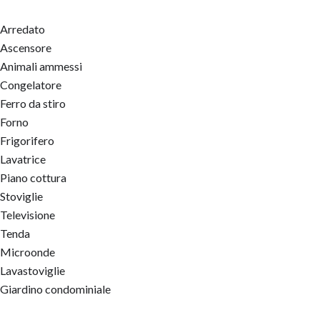
Arredato
Ascensore
Animali ammessi
Congelatore
Ferro da stiro
Forno
Frigorifero
Lavatrice
Piano cottura
Stoviglie
Televisione
Tenda
Microonde
Lavastoviglie
Giardino condominiale