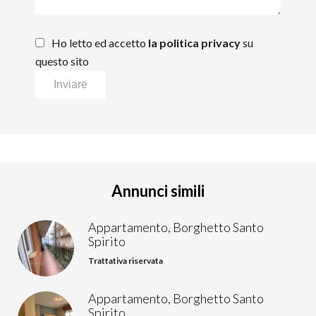
Ho letto ed accetto
la politica privacy
su
questo sito
Inviare
Annunci simili
Appartamento, Borghetto Santo
Spirito
Trattativa riservata
Appartamento, Borghetto Santo
Spirito