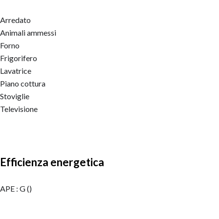
Arredato
Animali ammessi
Forno
Frigorifero
Lavatrice
Piano cottura
Stoviglie
Televisione
Efficienza energetica
APE : G ()