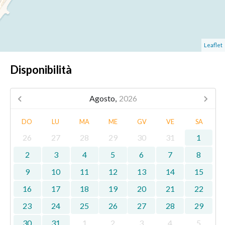
Leaflet
Disponibilità
Agosto,
2026
DO
LU
MA
ME
GV
VE
SA
26
27
28
29
30
31
1
2
3
4
5
6
7
8
9
10
11
12
13
14
15
16
17
18
19
20
21
22
23
24
25
26
27
28
29
30
31
1
2
3
4
5