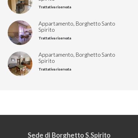
Trattativa riservata
Appartamento, Borghetto Santo
Spirito
Trattativa riservata
Appartamento, Borghetto Santo
Spirito
Trattativa riservata
Sede di Borghetto S.Spirito