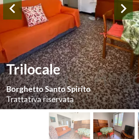
Trilocale
Borghetto Santo Spirito
Trattativa riservata