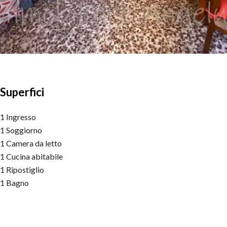
Superfici
1 Ingresso
1 Soggiorno
1 Camera da letto
1 Cucina abitabile
1 Ripostiglio
1 Bagno