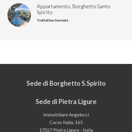
Appartamento, Borghetto Santo
Spirito
Trattativa riservata
Sede di Borghetto S.Spirito
Sede di Pietra Ligure
Immobiliare Angelucci
Corso Italia, 165
17027 Pietra Ligure - Italia