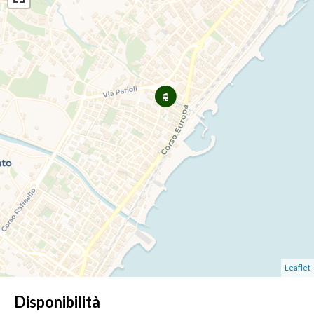
Leaflet
Disponibilità