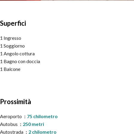
Superfici
1 Ingresso
1 Soggiorno
1 Angolo cottura
1 Bagno con doccia
1 Balcone
Prossimità
Aeroporto
75 chilometro
Autobus
250 metri
Autostrada
2 chilometro