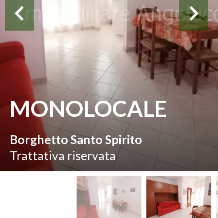
MONOLOCALE
Borghetto Santo Spirito
Trattativa riservata