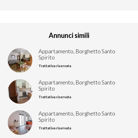
Annunci simili
Appartamento, Borghetto Santo
Spirito
Trattativa riservata
Appartamento, Borghetto Santo
Spirito
Trattativa riservata
Appartamento, Borghetto Santo
Spirito
Trattativa riservata