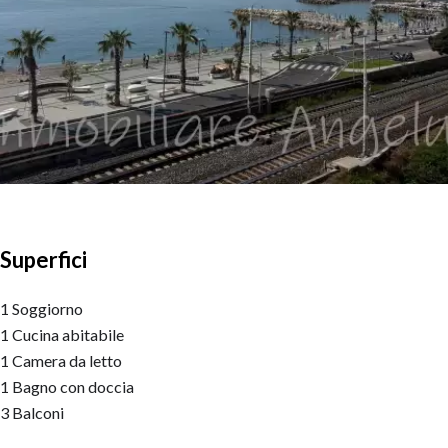
Superfici
1 Soggiorno
1 Cucina abitabile
1 Camera da letto
1 Bagno con doccia
3 Balconi