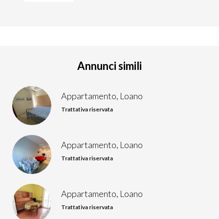
Annunci simili
Appartamento, Loano
Trattativa riservata
Appartamento, Loano
Trattativa riservata
Appartamento, Loano
Trattativa riservata