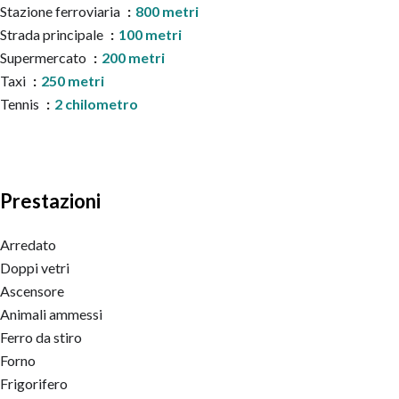
Stazione ferroviaria
800 metri
Strada principale
100 metri
Supermercato
200 metri
Taxi
250 metri
Tennis
2 chilometro
Prestazioni
Arredato
Doppi vetri
Ascensore
Animali ammessi
Ferro da stiro
Forno
Frigorifero