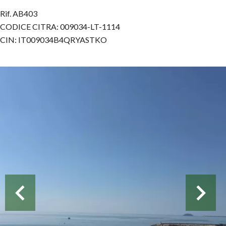
Rif. AB403
CODICE CITRA: 009034-LT-1114
CIN: IT009034B4QRYASTKO