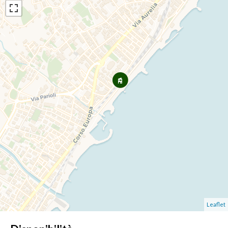
Leaflet