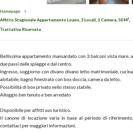
Homepage
Affitto Stagionale Appartamento Loano, 3 Locali, 1 Camera, 50 M²,
Trattativa Riservata
Bellissima appartamento mansardato con 3 balconi vista mare, a
due passi dalle spiagge e dal centro.
Ingresso, soggiorno con divano divano letto matrimoniale, cucina
abitabile, bagno finestrato con box doccia, camera da letto.
Possibilità di box privato nello stesso stabile.
Alloggio ben tenuto e ben arredato
Disponibile per affitti uso turistico.
Il canone di locazione varia in base al periodo di riferimento,
contattaci per maggiori informazioni.