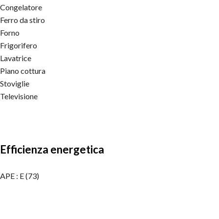
Congelatore
Ferro da stiro
Forno
Frigorifero
Lavatrice
Piano cottura
Stoviglie
Televisione
Efficienza energetica
APE : E (73)