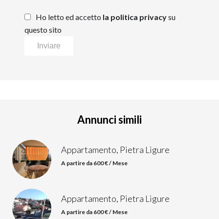
Ho letto ed accetto
la politica privacy
su
questo sito
Inviare
Annunci simili
Appartamento, Pietra Ligure
A partire da 600 € / Mese
Appartamento, Pietra Ligure
A partire da 600 € / Mese