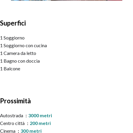
Superfici
1 Soggiorno
1 Soggiorno con cucina
1 Camera da letto
1 Bagno con doccia
1 Balcone
Prossimità
Autostrada
3000 metri
Centro città
200 metri
Cinema
300 metri