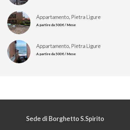
Appartamento, Pietra Ligure
A partire da 500 € / Mese
Appartamento, Pietra Ligure
A partire da 500 € / Mese
Sede di Borghetto S.Spirito