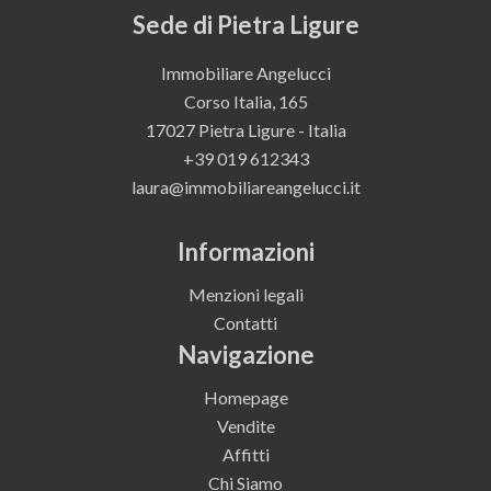
Sede di Pietra Ligure
Immobiliare Angelucci
Corso Italia, 165
17027 Pietra Ligure - Italia
+39 019 612343
laura@immobiliareangelucci.it
Informazioni
Menzioni legali
Contatti
Navigazione
Homepage
Vendite
Affitti
Chi Siamo