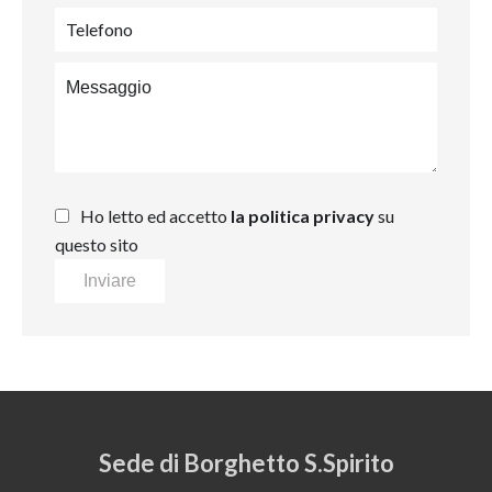
Ho letto ed accetto
la politica privacy
su
questo sito
Inviare
Sede di Borghetto S.Spirito