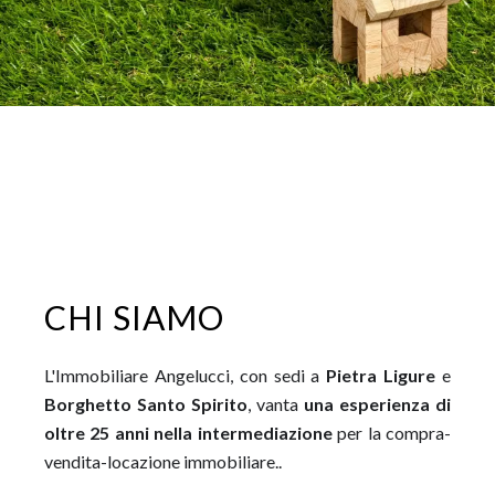
CHI SIAMO
L'Immobiliare Angelucci, con sedi a
Pietra Ligure
e
Borghetto Santo Spirito
, vanta
una esperienza di
oltre 25 anni nella intermediazione
per la compra-
vendita-locazione immobiliare..