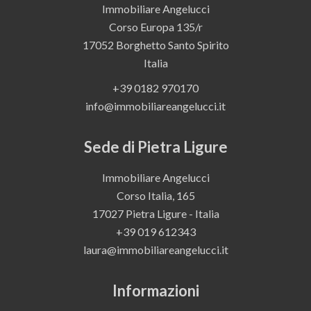
Immobiliare Angelucci
Corso Europa 135/r
17052
Borghetto Santo Spirito
Italia
+39 0182 970170
info@immobiliareangelucci.it
Sede di Pietra Ligure
Immobiliare Angelucci
Corso Italia, 165
17027 Pietra Ligure - Italia
+39 019 612343
laura@immobiliareangelucci.it
Informazioni