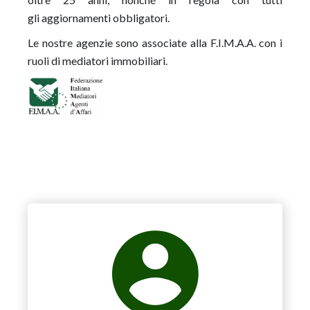
gli aggiornamenti obbligatori.
Le nostre agenzie sono associate alla F.I.M.A.A. con i
ruoli di mediatori immobiliari.