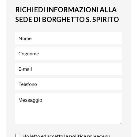
RICHIEDI INFORMAZIONI ALLA
SEDE DI BORGHETTO S. SPIRITO
Ho letto ed accetto
la politica privacy
su