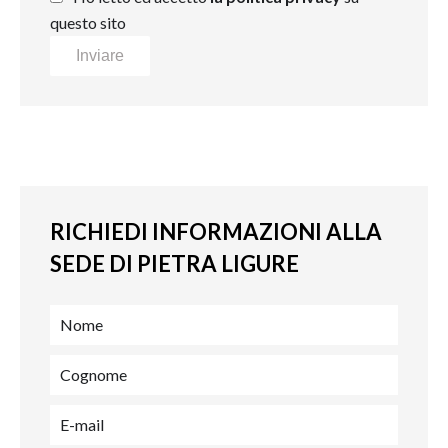
questo sito
Inviare
RICHIEDI INFORMAZIONI ALLA
SEDE DI PIETRA LIGURE