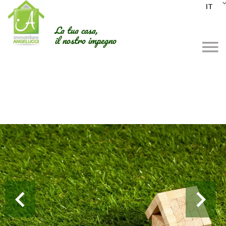
IT
La tua casa,
il nostro impegno