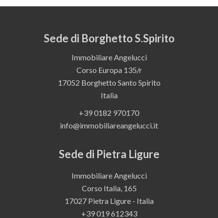
Sede di Borghetto S.Spirito
Immobiliare Angelucci
Corso Europa 135/r
17052
Borghetto Santo Spirito
Italia
+39 0182 970170
info@immobiliareangelucci.it
Sede di Pietra Ligure
Immobiliare Angelucci
Corso Italia, 165
17027 Pietra Ligure - Italia
+39 019 612343